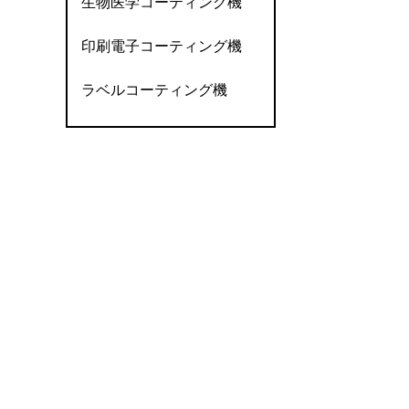
生物医学コーティング機
印刷電子コーティング機
ラベルコーティング機