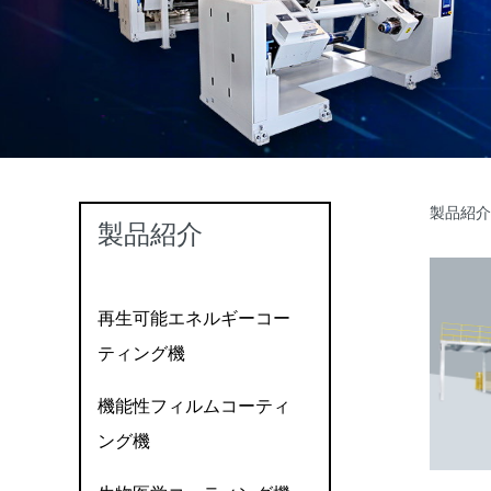
製品紹介
ホ
製品紹介
再生可能エネルギーコー
ティング機
機能性フィルムコーティ
ング機