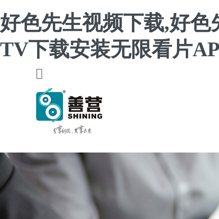
好色先生视频下载,好色
TV下载安装无限看片AP